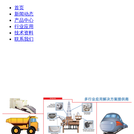
首页
新闻动态
产品中心
行业应用
技术资料
联系我们