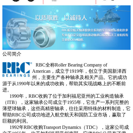
公司简介
RBC全称Roller Bearing Company of
American，成立于1919年，创立于美国新泽西
州，主要生产各种轴承及相关产品。它的成功
源于从1990年以来的成功收购，帮助其实现战略上的不断前
进。
1990年，RBC收购了位于加利福尼亚州的工业构造轴承
（ITB），这家轴承公司成立于1955年，它生产一系列完整的
薄壁球轴承，这些高精密轴承，往往采用特殊的材料制造，它
帮助RBC公司成功地进入航空航天和国防工业市场，赢取了
巨额的利润。
1992年RBC收购Transport Dynamics（TDC），这家公司成