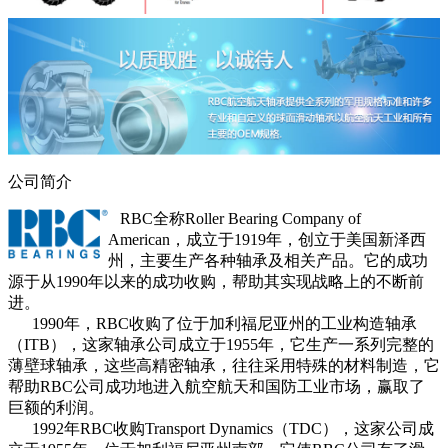
公司简介
RBC全称Roller Bearing Company of
American，成立于1919年，创立于美国新泽西
州，主要生产各种轴承及相关产品。它的成功
源于从1990年以来的成功收购，帮助其实现战略上的不断前
进。
1990年，RBC收购了位于加利福尼亚州的工业构造轴承
（ITB），这家轴承公司成立于1955年，它生产一系列完整的
薄壁球轴承，这些高精密轴承，往往采用特殊的材料制造，它
帮助RBC公司成功地进入航空航天和国防工业市场，赢取了
巨额的利润。
1992年RBC收购Transport Dynamics（TDC），这家公司成