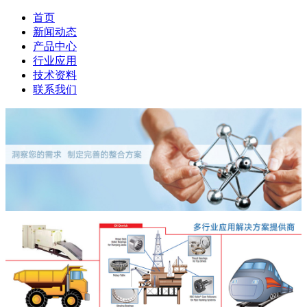
首页
新闻动态
产品中心
行业应用
技术资料
联系我们